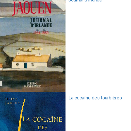
La cocaïne des tourbières