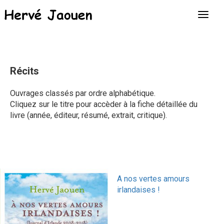
Récits
Ouvrages classés par ordre alphabétique.
Cliquez sur le titre pour accèder à la fiche détaillée du
livre (année, éditeur, résumé, extrait, critique).
A nos vertes amours
irlandaises !