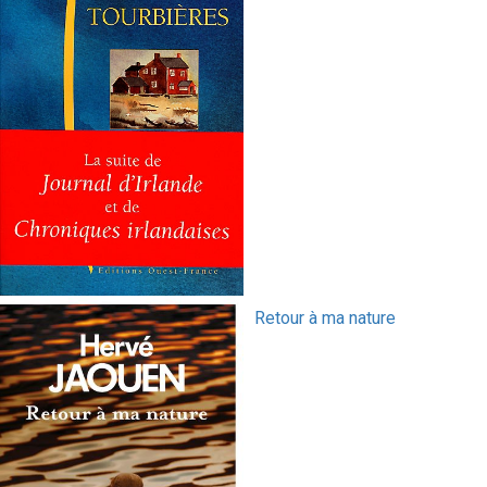
Retour à ma nature