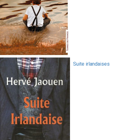
Suite irlandaises