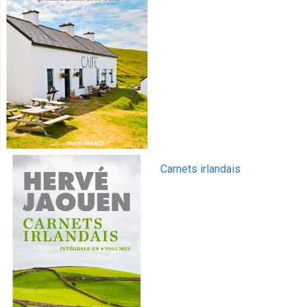
Carnets irlandais