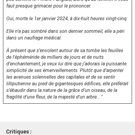
faut presque grimacer pour le prononcer.
Oui, morte le 1er janvier 2024, à dix-huit heures vingt-cinq.
Elle n’a pas sombré dans son dernier sommeil, elle a péri
dans un naufrage médical.
À présent que s’envolent autour de sa tombe les feuilles
de l’éphéméride de milliers de jours et de nuits
d’enchantement, je veux lui dire que j’adorais la puissante
simplicité de ses émerveillements. Plutôt que d’arpenter
les avenues solennelles des capitales et de se sentir
lilliputienne au pied de gigantesques édifices, elle préférait
s’ébaudir dans la nature de la grâce d’un oiseau, de la
fragilité d’une fleur, de la majesté d’un arbre…
"
Critiques :