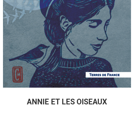
ANNIE ET LES OISEAUX